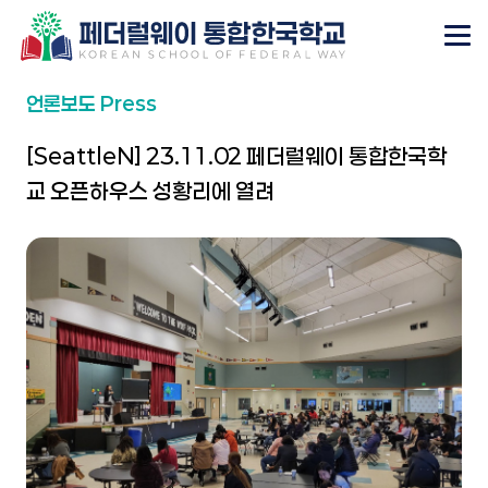
언론보도 Press
[SeattleN] 23.11.02 페더럴웨이 통합한국학
교 오픈하우스 성황리에 열려