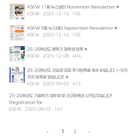
KSFW 11월 뉴스레터 November Newsletter
KSFW
2025-12-16
105
KSFW 9월 뉴스레터 September Newsletter
KSFW
2025-12-16
105
25-26학년도 봄학기 재학생 등록
KSFW
2025-12-08
404
25-26학년도 신입생 모집 추가등록을 계속 받습니다. (~9/8
까지 등록을 받습니다!)
KSFW
2025-09-03
415
25-26학년도 가을학기 재학생 및 신규등록이 시작되었습니다!
Registration for ..
KSFW
2025-09-03
141
1
2