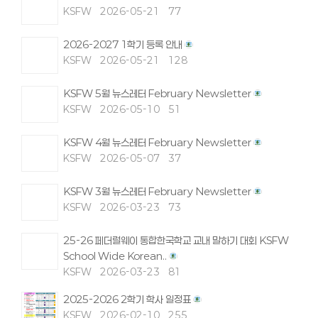
KSFW
2026-05-21
77
2026-2027 1학기 등록 안내
KSFW
2026-05-21
128
KSFW 5월 뉴스레터 February Newsletter
KSFW
2026-05-10
51
KSFW 4월 뉴스레터 February Newsletter
KSFW
2026-05-07
37
KSFW 3월 뉴스레터 February Newsletter
KSFW
2026-03-23
73
25-26 페더럴웨이 통합한국학교 교내 말하기 대회 KSFW
School Wide Korean..
KSFW
2026-03-23
81
2025-2026 2학기 학사 일정표
KSFW
2026-02-10
255