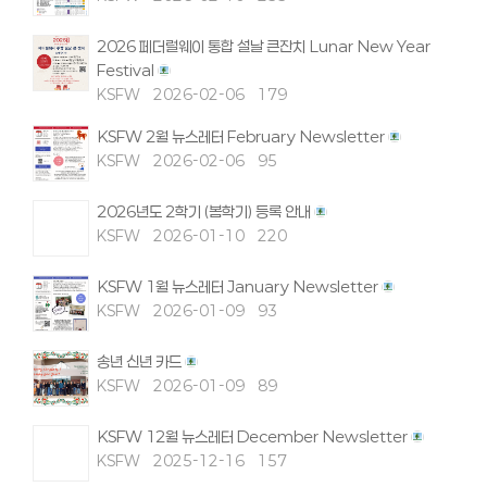
2026 페더럴웨이 통합 설날 큰잔치 Lunar New Year
Festival
KSFW
2026-02-06
179
KSFW 2월 뉴스레터 February Newsletter
KSFW
2026-02-06
95
2026년도 2학기 (봄학기) 등록 안내
KSFW
2026-01-10
220
KSFW 1월 뉴스레터 January Newsletter
KSFW
2026-01-09
93
송년 신년 카드
KSFW
2026-01-09
89
KSFW 12월 뉴스레터 December Newsletter
KSFW
2025-12-16
157