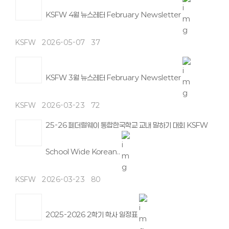
KSFW 4월 뉴스레터 February Newsletter
KSFW
2026-05-07
37
KSFW 3월 뉴스레터 February Newsletter
KSFW
2026-03-23
72
25-26 페더럴웨이 통합한국학교 교내 말하기 대회 KSFW
School Wide Korean..
KSFW
2026-03-23
80
2025-2026 2학기 학사 일정표