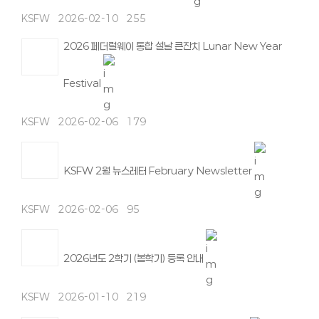
KSFW
2026-02-10
255
2026 페더럴웨이 통합 설날 큰잔치 Lunar New Year
Festival
KSFW
2026-02-06
179
KSFW 2월 뉴스레터 February Newsletter
KSFW
2026-02-06
95
2026년도 2학기 (봄학기) 등록 안내
KSFW
2026-01-10
219