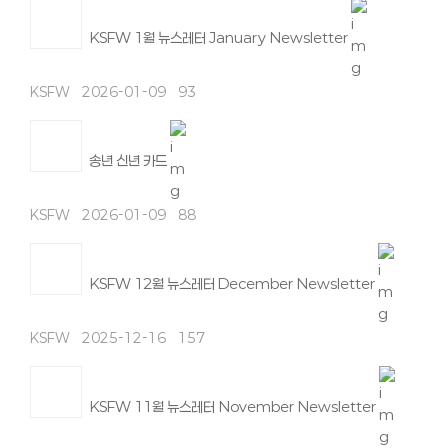
KSFW 1월 뉴스레터 January Newsletter
KSFW
2026-01-09
93
송년 신년 카드
KSFW
2026-01-09
88
KSFW 12월 뉴스레터 December Newsletter
KSFW
2025-12-16
157
KSFW 11월 뉴스레터 November Newsletter