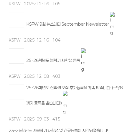
KSFW
2025-12-16
105
KSFW 9월 뉴스레터 September Newsletter
KSFW
2025-12-16
104
25-26학년도 봄학기 재학생 등록
KSFW
2025-12-08
403
25-26학년도 신입생 모집 추가등록을 계속 받습니다. (~9/8
까지 등록을 받습니다!)
KSFW
2025-09-03
415
25-26학년도 가을학기 재학생 및 신규등록이 시작되었습니다!