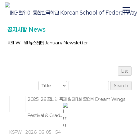
공지사항 News
KSFW 1월 뉴스레터 January Newsletter
List
Search
2025-26 꿈나래 축제 & 제1회 졸업식 Dream Wings
Festival & Grad..
KSFW
2026-06-05
54