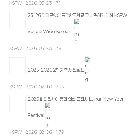
KSFW
2026-03-23
71
25-26 페더럴웨이 통합한국학교 교내 말하기 대회 KSFW
School Wide Korean..
KSFW
2026-03-23
79
2025-2026 2학기 학사 일정표
KSFW
2026-02-10
255
2026 페더럴웨이 통합 설날 큰잔치 Lunar New Year
Festival
KSFW
2026-02-06
179