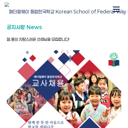
공지사항 News
페.통의 자랑스러운 선생님을 모집합니다!