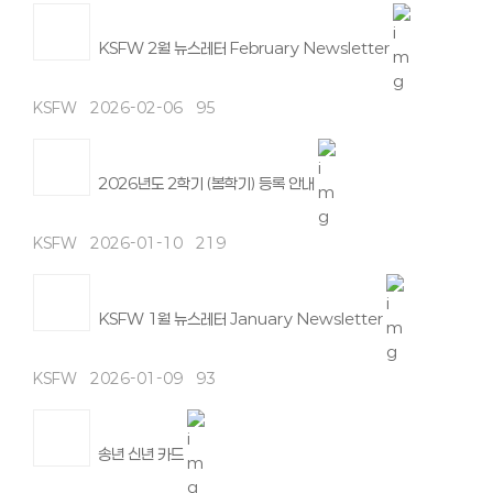
KSFW 2월 뉴스레터 February Newsletter
KSFW
2026-02-06
95
2026년도 2학기 (봄학기) 등록 안내
KSFW
2026-01-10
219
KSFW 1월 뉴스레터 January Newsletter
KSFW
2026-01-09
93
송년 신년 카드