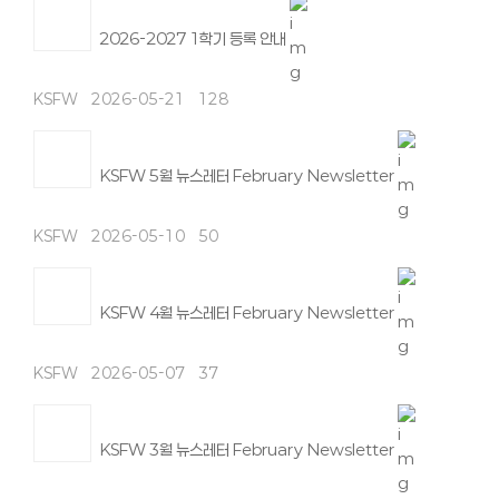
2026-2027 1학기 등록 안내
KSFW
2026-05-21
128
KSFW 5월 뉴스레터 February Newsletter
KSFW
2026-05-10
50
KSFW 4월 뉴스레터 February Newsletter
KSFW
2026-05-07
37
KSFW 3월 뉴스레터 February Newsletter