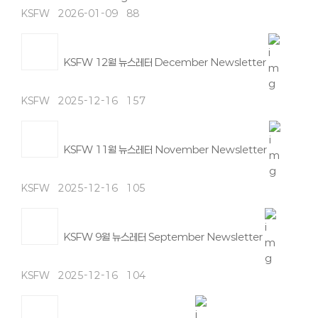
KSFW
2026-01-09
88
KSFW 12월 뉴스레터 December Newsletter
KSFW
2025-12-16
157
KSFW 11월 뉴스레터 November Newsletter
KSFW
2025-12-16
105
KSFW 9월 뉴스레터 September Newsletter
KSFW
2025-12-16
104