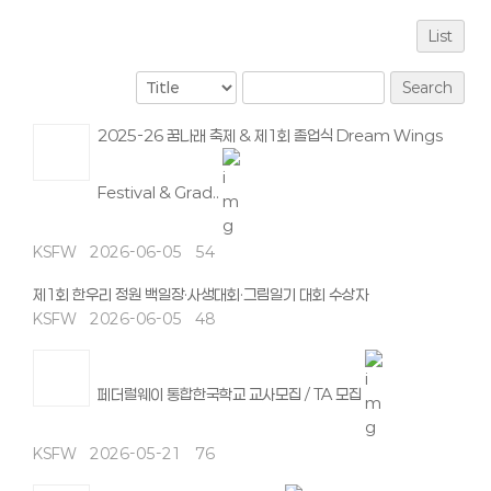
List
Search
2025-26 꿈나래 축제 & 제1회 졸업식 Dream Wings
Festival & Grad..
KSFW
2026-06-05
54
제1회 한우리 정원 백일장·사생대회·그림일기 대회 수상자
KSFW
2026-06-05
48
페더럴웨이 통합한국학교 교사모집 / TA 모집
KSFW
2026-05-21
76