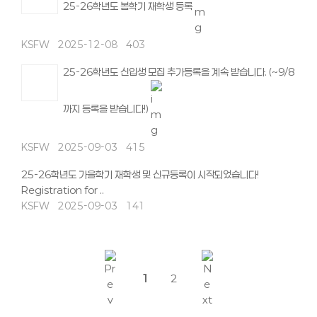
25-26학년도 봄학기 재학생 등록
KSFW
2025-12-08
403
25-26학년도 신입생 모집 추가등록을 계속 받습니다. (~9/8
까지 등록을 받습니다!)
KSFW
2025-09-03
415
25-26학년도 가을학기 재학생 및 신규등록이 시작되었습니다!
Registration for ..
KSFW
2025-09-03
141
1
2