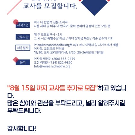
"8월 15일 까지 교사를 추가로 모집"
하고 있습니
다.
많은 참여와 관심을 부탁드리고, 널리 알려주시길
부탁드립니다.
감사합니다!