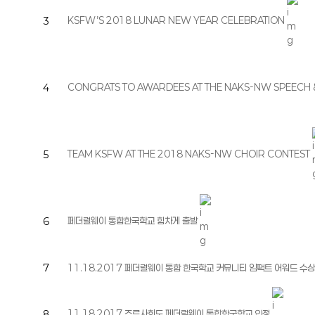
KSFW’S 2018 LUNAR NEW YEAR CELEBRATION
3
CONGRATS TO AWARDEES AT THE NAKS-NW SPEECH 
4
TEAM KSFW AT THE 2018 NAKS-NW CHOIR CONTEST
5
페더럴웨이 통합한국학교 힘차게 출발
6
7
11.18.2017 페더럴웨이 통합 한국학교 커뮤니티 임팩트 어워드 수상
11.18.2017 주류사회도 페더럴웨이 통합한국학교 인정
8