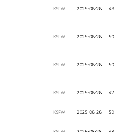
KSFW
2025-08-28
48
KSFW
2025-08-28
50
KSFW
2025-08-28
50
KSFW
2025-08-28
47
KSFW
2025-08-28
50
KSFW
2025-08-28
48