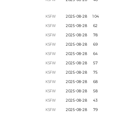
KSFW
2025-08-28
104
KSFW
2025-08-28
62
KSFW
2025-08-28
78
KSFW
2025-08-28
69
KSFW
2025-08-28
64
KSFW
2025-08-28
57
KSFW
2025-08-28
75
KSFW
2025-08-28
68
KSFW
2025-08-28
58
KSFW
2025-08-28
43
KSFW
2025-08-28
79