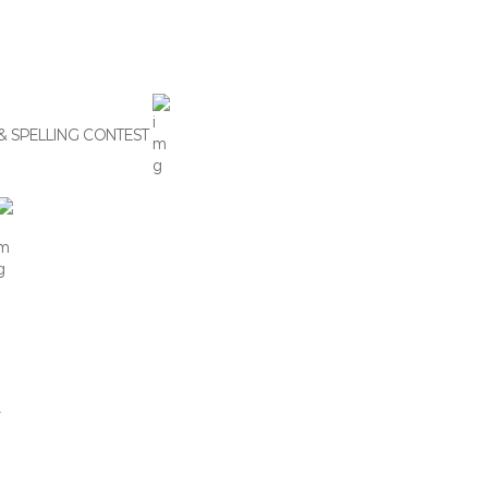
& SPELLING CONTEST