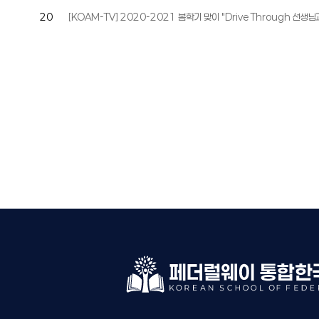
20
[KOAM-TV] 2020-2021 봄학기 맞이 "Drive Through 선