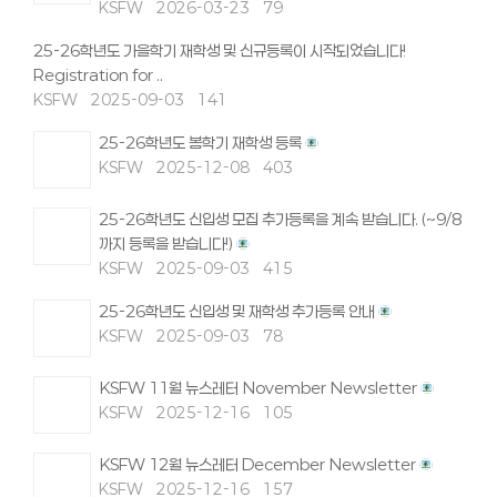
KSFW
2026-03-23
79
25-26학년도 가을학기 재학생 및 신규등록이 시작되었습니다!
Registration for ..
KSFW
2025-09-03
141
25-26학년도 봄학기 재학생 등록
KSFW
2025-12-08
403
25-26학년도 신입생 모집 추가등록을 계속 받습니다. (~9/8
까지 등록을 받습니다!)
KSFW
2025-09-03
415
25-26학년도 신입생 및 재학생 추가등록 안내
KSFW
2025-09-03
78
KSFW 11월 뉴스레터 November Newsletter
KSFW
2025-12-16
105
KSFW 12월 뉴스레터 December Newsletter
KSFW
2025-12-16
157