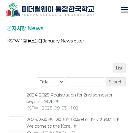
공지사항 News
KSFW 1월 뉴스레터 January Newsletter
List
Search
2024-2025 Registration for 2nd semester
begins. 2학기 ..
KSFW
2025-09-03
102
2024/25학년도 2학기 한가족됨을 진심으로 환영합니다!
Welcome to the Kore..
KSFW
2025-09-03
72