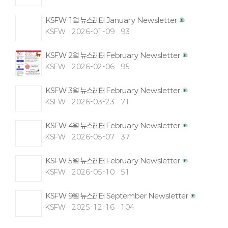
KSFW 1월 뉴스레터 January Newsletter
KSFW
2026-01-09
93
KSFW 2월 뉴스레터 February Newsletter
KSFW
2026-02-06
95
KSFW 3월 뉴스레터 February Newsletter
KSFW
2026-03-23
71
KSFW 4월 뉴스레터 February Newsletter
KSFW
2026-05-07
37
KSFW 5월 뉴스레터 February Newsletter
KSFW
2026-05-10
51
KSFW 9월 뉴스레터 September Newsletter
KSFW
2025-12-16
104