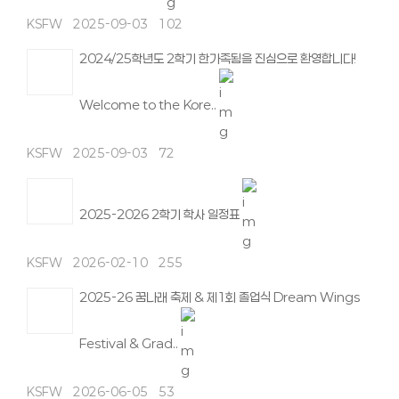
KSFW
2025-09-03
102
2024/25학년도 2학기 한가족됨을 진심으로 환영합니다!
Welcome to the Kore..
KSFW
2025-09-03
72
2025-2026 2학기 학사 일정표
KSFW
2026-02-10
255
2025-26 꿈나래 축제 & 제1회 졸업식 Dream Wings
Festival & Grad..
KSFW
2026-06-05
53