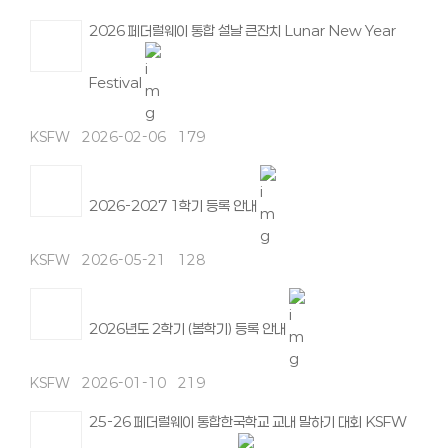
2026 페더럴웨이 통합 설날 큰잔치 Lunar New Year
Festival
KSFW
2026-02-06
179
2026-2027 1학기 등록 안내
KSFW
2026-05-21
128
2026년도 2학기 (봄학기) 등록 안내
KSFW
2026-01-10
219
25-26 페더럴웨이 통합한국학교 교내 말하기 대회 KSFW