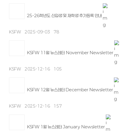
25-26학년도 신입생 및 재학생 추가등록 안내
KSFW
2025-09-03
78
KSFW 11월 뉴스레터 November Newsletter
KSFW
2025-12-16
105
KSFW 12월 뉴스레터 December Newsletter
KSFW
2025-12-16
157
KSFW 1월 뉴스레터 January Newsletter