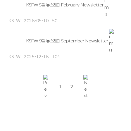
KSFW 5월 뉴스레터 February Newsletter
KSFW
2026-05-10
50
KSFW 9월 뉴스레터 September Newsletter
KSFW
2025-12-16
104
1
2