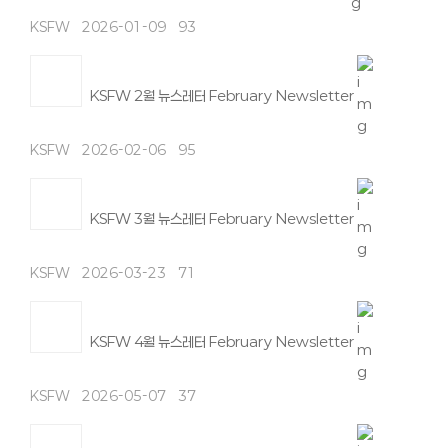
KSFW
2026-01-09
93
KSFW 2월 뉴스레터 February Newsletter
KSFW
2026-02-06
95
KSFW 3월 뉴스레터 February Newsletter
KSFW
2026-03-23
71
KSFW 4월 뉴스레터 February Newsletter
KSFW
2026-05-07
37