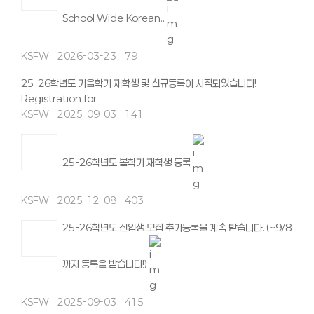
School Wide Korean..
KSFW
2026-03-23
79
25-26학년도 가을학기 재학생 및 신규등록이 시작되었습니다!
Registration for ..
KSFW
2025-09-03
141
25-26학년도 봄학기 재학생 등록
KSFW
2025-12-08
403
25-26학년도 신입생 모집 추가등록을 계속 받습니다. (~9/8
까지 등록을 받습니다!)
KSFW
2025-09-03
415