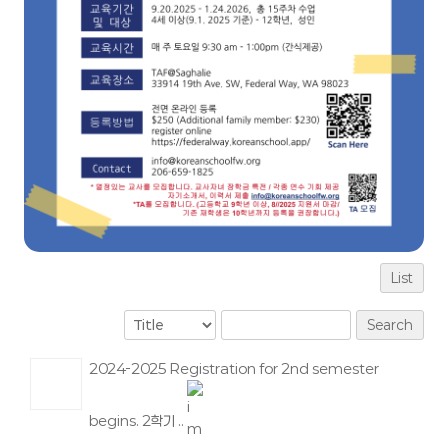
List
Search
2024-2025 Registration for 2nd semester
begins. 2학기 ..