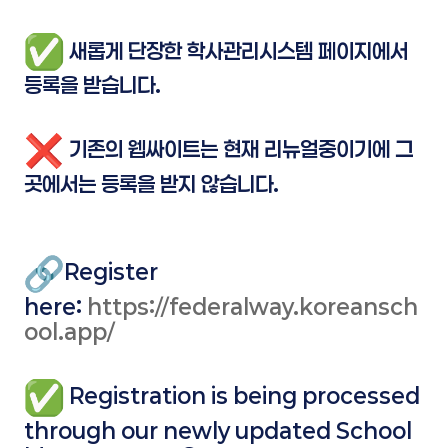
새롭게 단장한 학사관리시스템 페이지에서
등록을 받습니다.
기존의 웹싸이트는 현재 리뉴얼중이기에 그
곳에서는 등록을 받지 않습니다.
Register
here
:
https://federalway.koreansch
ool.app/
Registration is being processed
through our newly updated School