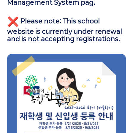
Management System pag.
Please note: This school
website is currently under renewal
and is not accepting registrations.