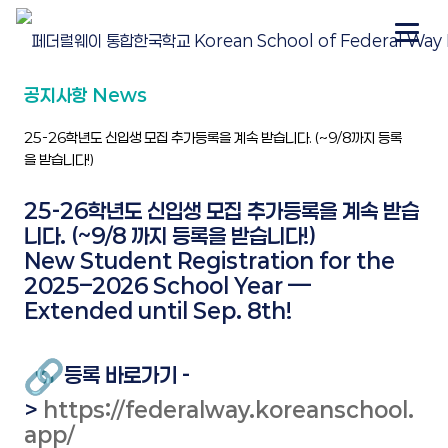
공지사항 News
25-26학년도 신입생 모집 추가등록을 계속 받습니다. (~9/8까지 등록
을 받습니다!)
25-26학년도 신입생 모집 추가등록을 계속 받습
니다. (~9/8 까지 등록을 받습니다!)
New Student Registration for the
2025–2026 School Year —
Extended until Sep. 8th!
등록 바로가기 -
>
https://federalway.koreanschool.
app/