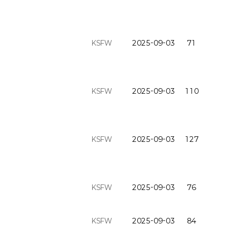
KSFW
2025-09-03
71
KSFW
2025-09-03
110
KSFW
2025-09-03
127
KSFW
2025-09-03
76
KSFW
2025-09-03
84