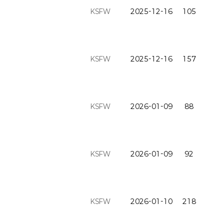
KSFW
2025-12-16
105
KSFW
2025-12-16
157
KSFW
2026-01-09
88
KSFW
2026-01-09
92
KSFW
2026-01-10
218