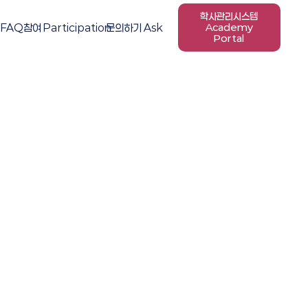
학사관리시스템
FAQ
참여 Participation
문의하기 Ask
Academy
Portal