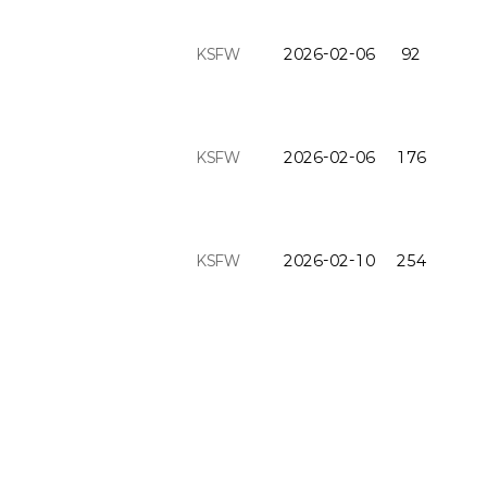
KSFW
2026-02-06
92
KSFW
2026-02-06
176
KSFW
2026-02-10
254