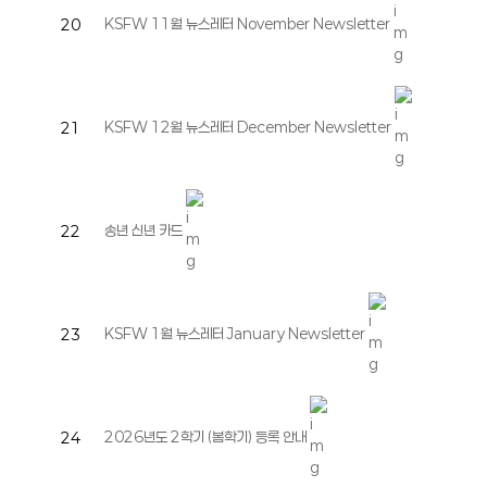
KSFW 11월 뉴스레터 November Newsletter
20
KSFW 12월 뉴스레터 December Newsletter
21
송년 신년 카드
22
KSFW 1월 뉴스레터 January Newsletter
23
2026년도 2학기 (봄학기) 등록 안내
24