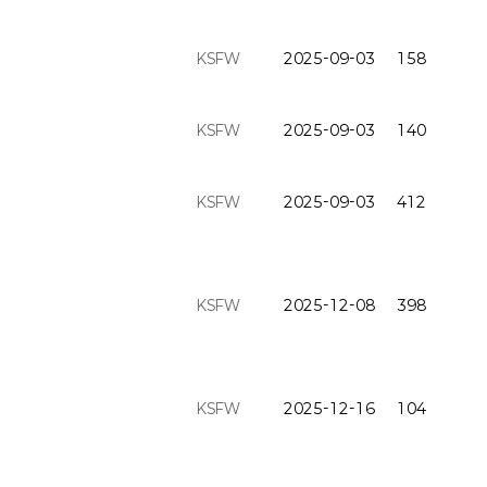
KSFW
2025-09-03
158
KSFW
2025-09-03
140
KSFW
2025-09-03
412
KSFW
2025-12-08
398
KSFW
2025-12-16
104