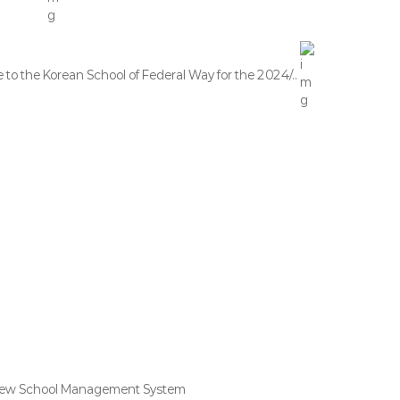
 Korean School of Federal Way for the 2024/..
New School Management System