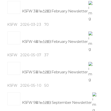
KSFW 3월 뉴스레터 February Newsletter
KSFW
2026-03-23
70
KSFW 4월 뉴스레터 February Newsletter
KSFW
2026-05-07
37
KSFW 5월 뉴스레터 February Newsletter
KSFW
2026-05-10
50
KSFW 9월 뉴스레터 September Newsletter