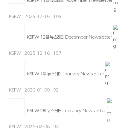
KSFW 11월 뉴스레터 November Newsletter
KSFW
2025-12-16
105
KSFW 12월 뉴스레터 December Newsletter
KSFW
2025-12-16
157
KSFW 1월 뉴스레터 January Newsletter
KSFW
2026-01-09
92
KSFW 2월 뉴스레터 February Newsletter
KSFW
2026-02-06
94