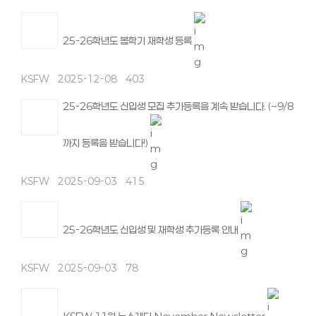
25-26학년도 봄학기 재학생 등록
KSFW
2025-12-08
403
25-26학년도 신입생 모집 추가등록을 계속 받습니다. (~9/8
까지 등록을 받습니다!)
KSFW
2025-09-03
415
25-26학년도 신입생 및 재학생 추가등록 안내
KSFW
2025-09-03
78