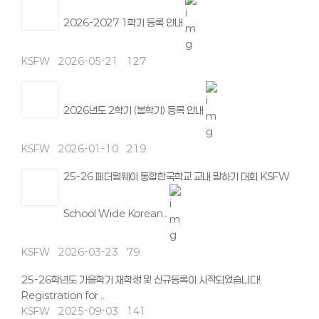
2026-2027 1학기 등록 안내
KSFW
2026-05-21
127
2026년도 2학기 (봄학기) 등록 안내
KSFW
2026-01-10
219
25-26 페더럴웨이 통합한국학교 교내 말하기 대회 KSFW
School Wide Korean..
KSFW
2026-03-23
79
25-26학년도 가을학기 재학생 및 신규등록이 시작되었습니다!
Registration for ..
KSFW
2025-09-03
141