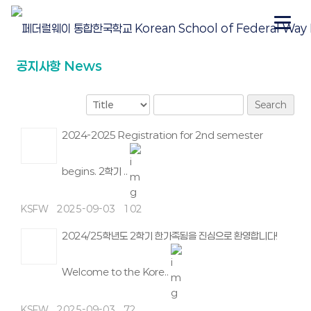
공지사항 News
Search
2024-2025 Registration for 2nd semester
begins. 2학기 ..
KSFW
2025-09-03
102
2024/25학년도 2학기 한가족됨을 진심으로 환영합니다!
Welcome to the Kore..
KSFW
2025-09-03
72