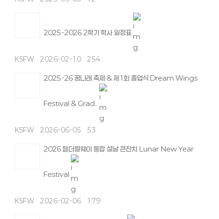
2025-2026 2학기 학사 일정표
KSFW
2026-02-10
254
2025-26 꿈나래 축제 & 제1회 졸업식 Dream Wings
Festival & Grad..
KSFW
2026-06-05
53
2026 페더럴웨이 통합 설날 큰잔치 Lunar New Year
Festival
KSFW
2026-02-06
179