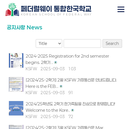
공지사항 News
Search
2024-2025 Registration for 2nd semester
begins. 2학기 ..
KSFW
2025-09-03
103
[2024/25-2학기] 2월 KSFW 가정통신문 안내드립니다.
Here is the FEB...
KSFW
2025-09-03
91
2024/25학년도 2학기 한가족됨을 진심으로 환영합니다!
Welcome to the Kore..
KSFW
2025-09-03
72
[2024/25-2학기] 3월 KSFW 가정통신문 Mar.