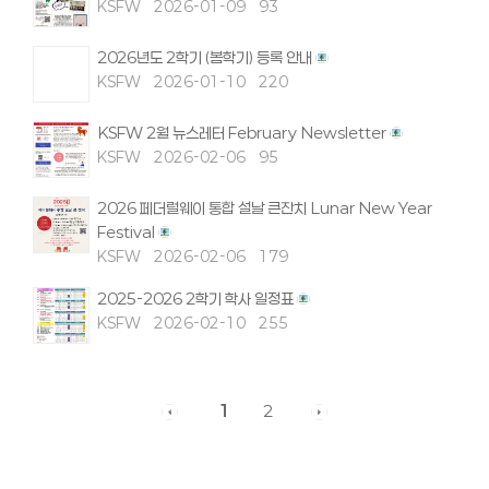
KSFW
2026-01-09
93
2026년도 2학기 (봄학기) 등록 안내
KSFW
2026-01-10
220
KSFW 2월 뉴스레터 February Newsletter
KSFW
2026-02-06
95
2026 페더럴웨이 통합 설날 큰잔치 Lunar New Year
Festival
KSFW
2026-02-06
179
2025-2026 2학기 학사 일정표
KSFW
2026-02-10
255
1
2