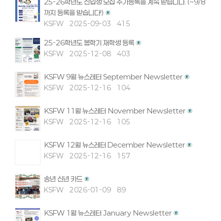
25-26학년도 신입생 모집 추가등록을 계속 받습니다. (~9/8
까지 등록을 받습니다!)
KSFW
2025-09-03
415
25-26학년도 봄학기 재학생 등록
KSFW
2025-12-08
403
KSFW 9월 뉴스레터 September Newsletter
KSFW
2025-12-16
104
KSFW 11월 뉴스레터 November Newsletter
KSFW
2025-12-16
105
KSFW 12월 뉴스레터 December Newsletter
KSFW
2025-12-16
157
송년 신년 카드
KSFW
2026-01-09
89
KSFW 1월 뉴스레터 January Newsletter