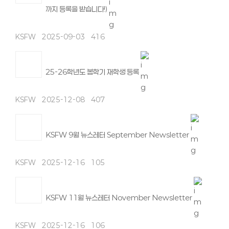
까지 등록을 받습니다!)
KSFW
2025-09-03
416
25-26학년도 봄학기 재학생 등록
KSFW
2025-12-08
407
KSFW 9월 뉴스레터 September Newsletter
KSFW
2025-12-16
105
KSFW 11월 뉴스레터 November Newsletter
KSFW
2025-12-16
106