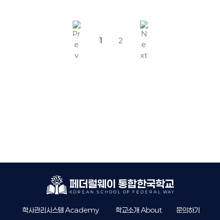
1
2
학사관리시스템 Academy
학교소개 About
문의하기