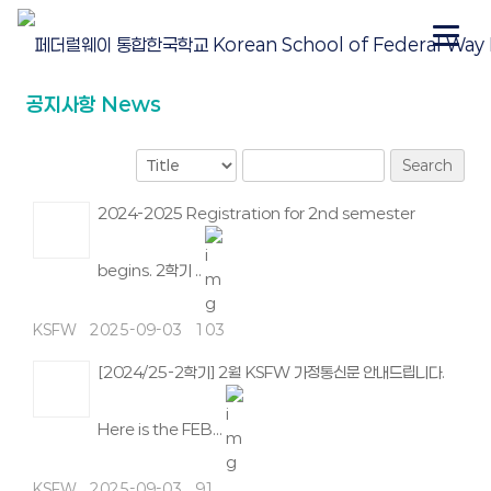
공지사항 News
Search
2024-2025 Registration for 2nd semester
begins. 2학기 ..
KSFW
2025-09-03
103
[2024/25-2학기] 2월 KSFW 가정통신문 안내드립니다.
Here is the FEB...
KSFW
2025-09-03
91