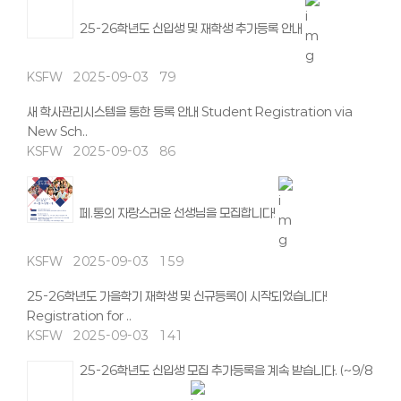
25-26학년도 신입생 및 재학생 추가등록 안내
KSFW
2025-09-03
79
새 학사관리시스템을 통한 등록 안내 Student Registration via
New Sch..
KSFW
2025-09-03
86
페.통의 자랑스러운 선생님을 모집합니다!
KSFW
2025-09-03
159
25-26학년도 가을학기 재학생 및 신규등록이 시작되었습니다!
Registration for ..
KSFW
2025-09-03
141
25-26학년도 신입생 모집 추가등록을 계속 받습니다. (~9/8