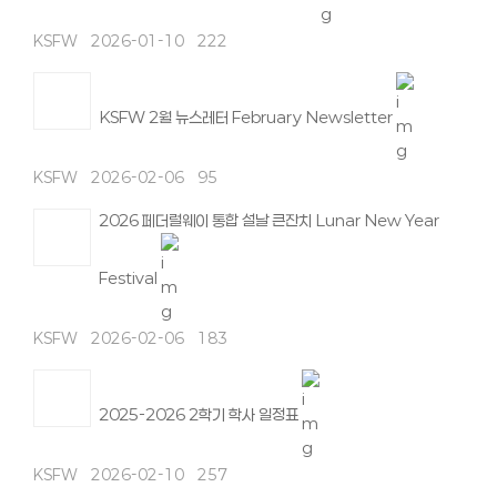
KSFW
2026-01-10
222
KSFW 2월 뉴스레터 February Newsletter
KSFW
2026-02-06
95
2026 페더럴웨이 통합 설날 큰잔치 Lunar New Year
Festival
KSFW
2026-02-06
183
2025-2026 2학기 학사 일정표
KSFW
2026-02-10
257