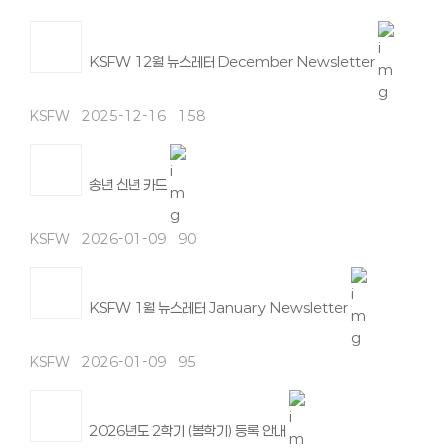
KSFW 12월 뉴스레터 December Newsletter
KSFW
2025-12-16
158
송년 신년 카드
KSFW
2026-01-09
90
KSFW 1월 뉴스레터 January Newsletter
KSFW
2026-01-09
95
2026년도 2학기 (봄학기) 등록 안내