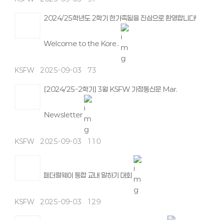
2024/25학년도 2학기 한가족됨을 진심으로 환영합니다!
Welcome to the Kore..
KSFW
2025-09-03
73
[2024/25-2학기] 3월 KSFW 가정통신문 Mar.
Newsletter
KSFW
2025-09-03
110
페더럴웨이 통합 교내 말하기 대회
KSFW
2025-09-03
129